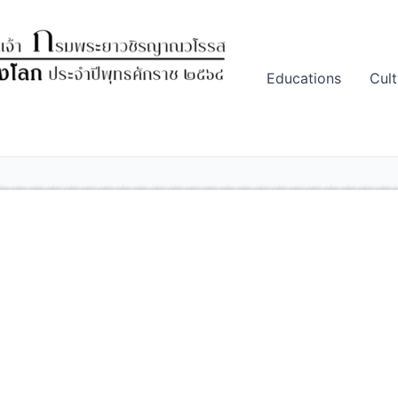
Educations
Cult