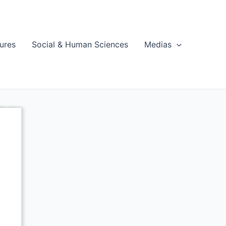
ures
Social & Human Sciences
Medias